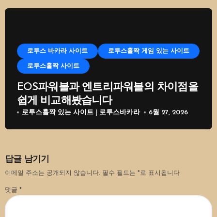
로투스 바카라 사이트
로투스홀짝 게임 있는 사이트
로투스홀짝 사이트
EOS파워볼과 엔트리파워볼의 차이점을
쉽게 비교해봤습니다
로투스홀짝 있는 사이트 | 로투스바카라
6월 27, 2026
답글 남기기
이메일 주소는 공개되지 않습니다.
필수 필드는
*
로 표시됩니다
댓글
*