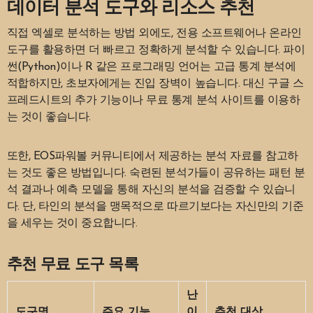
데이터 분석 도구와 리소스 추천
직접 엑셀로 분석하는 방법 외에도, 전용 소프트웨어나 온라인
도구를 활용하면 더 빠르고 정확하게 분석할 수 있습니다. 파이
썬(Python)이나 R 같은 프로그래밍 언어는 고급 통계 분석에
적합하지만, 초보자에게는 진입 장벽이 높습니다. 대신 구글 스
프레드시트의 추가 기능이나 무료 통계 분석 사이트를 이용하
는 것이 좋습니다.
또한, EOS파워볼 커뮤니티에서 제공하는 분석 자료를 참고하
는 것도 좋은 방법입니다. 숙련된 분석가들이 공유하는 패턴 분
석 결과나 예측 모델을 통해 자신의 분석을 검증할 수 있습니
다. 단, 타인의 분석을 맹목적으로 따르기보다는 자신만의 기준
을 세우는 것이 중요합니다.
추천 무료 도구 목록
난
도구명
주요 기능
이
추천 대상