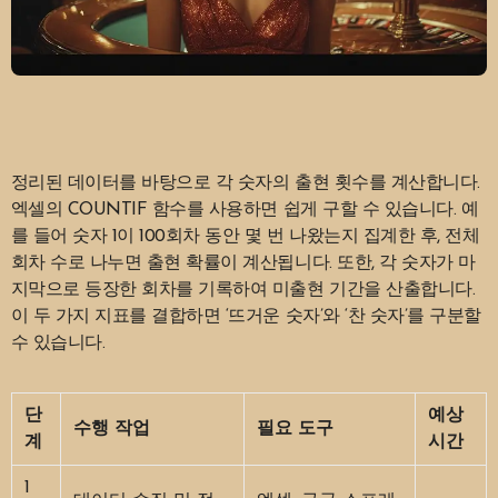
정리된 데이터를 바탕으로 각 숫자의 출현 횟수를 계산합니다.
엑셀의 COUNTIF 함수를 사용하면 쉽게 구할 수 있습니다. 예
를 들어 숫자 1이 100회차 동안 몇 번 나왔는지 집계한 후, 전체
회차 수로 나누면 출현 확률이 계산됩니다. 또한, 각 숫자가 마
지막으로 등장한 회차를 기록하여 미출현 기간을 산출합니다.
이 두 가지 지표를 결합하면 ‘뜨거운 숫자’와 ‘찬 숫자’를 구분할
수 있습니다.
단
예상
수행 작업
필요 도구
계
시간
1