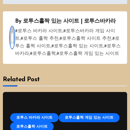
색
By
로투스홀짝 있는 사이트 | 로투스바카라
#로투스 바카라 사이트,#로투스바카라 게임 사이
트,#로투스 홀짝 추천,#로투스홀짝 사이트 추천,#로
투스 홀짝 사이트,#로투스홀짝 있는 사이트,#로투스
바카라,#로투스홀짝,#로투스홀짝 게임 있는 사이트
Related Post
로투스 바카라 사이트
로투스홀짝 게임 있는 사이트
로투스홀짝 사이트