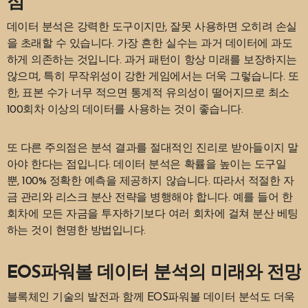
점
데이터 분석은 강력한 도구이지만, 잘못 사용하면 오히려 손실
을 초래할 수 있습니다. 가장 흔한 실수는 과거 데이터에 과도
하게 의존하는 것입니다. 과거 패턴이 항상 미래를 보장하지는
않으며, 특히 무작위성이 강한 게임에서는 더욱 그렇습니다. 또
한, 표본 수가 너무 적으면 통계적 유의성이 떨어지므로 최소
100회차 이상의 데이터를 사용하는 것이 좋습니다.
또 다른 주의점은 분석 결과를 절대적인 진리로 받아들이지 말
아야 한다는 점입니다. 데이터 분석은 확률을 높이는 도구일
뿐, 100% 정확한 예측을 제공하지 않습니다. 따라서 적절한 자
금 관리와 리스크 분산 전략을 병행해야 합니다. 예를 들어 한
회차에 모든 자금을 투자하기보다 여러 회차에 걸쳐 분산 베팅
하는 것이 현명한 방법입니다.
EOS파워볼 데이터 분석의 미래와 전망
블록체인 기술의 발전과 함께 EOS파워볼 데이터 분석도 더욱