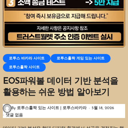
로투스 바카라 사이트
로투스홀짝 게임 있는 사이트
로투스홀짝 사이트
EOS파워볼 데이터 기반 분석을
활용하는 쉬운 방법 알아보기
By 로투스홀짝 있는 사이트 | 로투스바카라
5월 18, 2026
댓글 없음