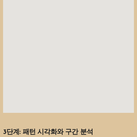
3단계: 패턴 시각화와 구간 분석