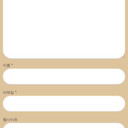
이름
*
이메일
*
웹사이트