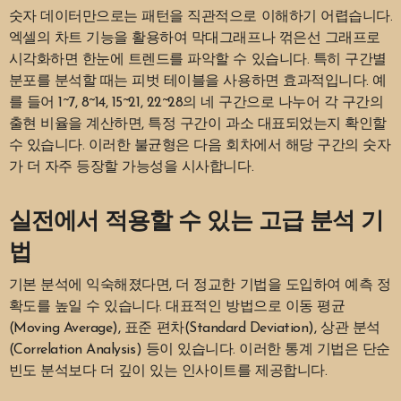
숫자 데이터만으로는 패턴을 직관적으로 이해하기 어렵습니다.
엑셀의 차트 기능을 활용하여 막대그래프나 꺾은선 그래프로
시각화하면 한눈에 트렌드를 파악할 수 있습니다. 특히 구간별
분포를 분석할 때는 피벗 테이블을 사용하면 효과적입니다. 예
를 들어 1~7, 8~14, 15~21, 22~28의 네 구간으로 나누어 각 구간의
출현 비율을 계산하면, 특정 구간이 과소 대표되었는지 확인할
수 있습니다. 이러한 불균형은 다음 회차에서 해당 구간의 숫자
가 더 자주 등장할 가능성을 시사합니다.
실전에서 적용할 수 있는 고급 분석 기
법
기본 분석에 익숙해졌다면, 더 정교한 기법을 도입하여 예측 정
확도를 높일 수 있습니다. 대표적인 방법으로 이동 평균
(Moving Average), 표준 편차(Standard Deviation), 상관 분석
(Correlation Analysis) 등이 있습니다. 이러한 통계 기법은 단순
빈도 분석보다 더 깊이 있는 인사이트를 제공합니다.