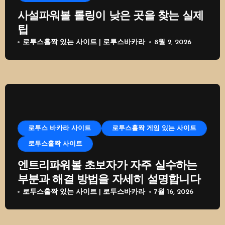
사설파워볼 롤링이 낮은 곳을 찾는 실제
팁
로투스홀짝 있는 사이트 | 로투스바카라
8월 2, 2026
로투스 바카라 사이트
로투스홀짝 게임 있는 사이트
로투스홀짝 사이트
엔트리파워볼 초보자가 자주 실수하는
부분과 해결 방법을 자세히 설명합니다
로투스홀짝 있는 사이트 | 로투스바카라
7월 16, 2026