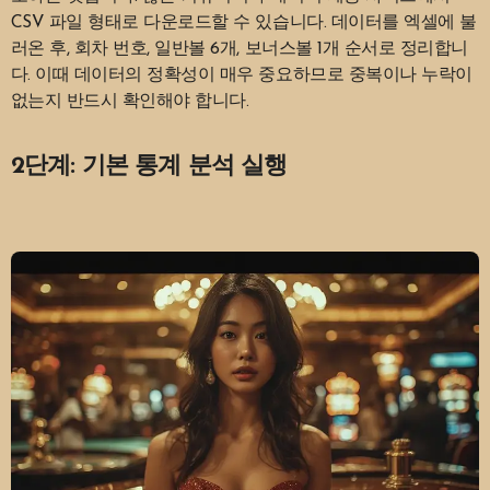
CSV 파일 형태로 다운로드할 수 있습니다. 데이터를 엑셀에 불
러온 후, 회차 번호, 일반볼 6개, 보너스볼 1개 순서로 정리합니
다. 이때 데이터의 정확성이 매우 중요하므로 중복이나 누락이
없는지 반드시 확인해야 합니다.
2단계: 기본 통계 분석 실행