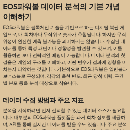
EOS파워볼 데이터 분석의 기본 개념
이해하기
EOS파워볼은 블록체인 기술을 기반으로 하는 디지털 복권 게
임으로, 매 회차마다 무작위로 숫자가 추첨됩니다. 하지만 무작
위성이 완전한 예측 불가능을 의미하지는 않습니다. 수집된 데
이터를 통해 특정 패턴이나 경향성을 발견할 수 있으며, 이를
활용하면 보다 전략적인 베팅이 가능합니다. 데이터 분석의 첫
걸음은 게임의 구조를 이해하고, 어떤 변수가 결과에 영향을 미
치는지 파악하는 것입니다. 기본적으로 EOS파워볼은 일반볼과
보너스볼로 구성되며, 각각의 출현 빈도, 최근 당첨 이력, 구간
별 분포 등을 분석 대상으로 삼습니다.
데이터 수집 방법과 주요 지표
분석을 시작하려면 먼저 신뢰할 수 있는 데이터 소스가 필요합
니다. 대부분의 EOS파워볼 플랫폼은 과거 회차 정보를 제공하
며, API를 통해 실시간 데이터를 받을 수도 있습니다. 주요 분석