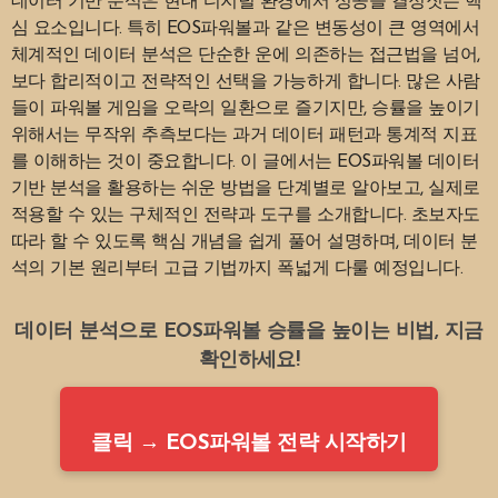
데이터 기반 분석은 현대 디지털 환경에서 성공을 결정짓는 핵
심 요소입니다. 특히 EOS파워볼과 같은 변동성이 큰 영역에서
체계적인 데이터 분석은 단순한 운에 의존하는 접근법을 넘어,
보다 합리적이고 전략적인 선택을 가능하게 합니다. 많은 사람
들이 파워볼 게임을 오락의 일환으로 즐기지만, 승률을 높이기
위해서는 무작위 추측보다는 과거 데이터 패턴과 통계적 지표
를 이해하는 것이 중요합니다. 이 글에서는 EOS파워볼 데이터
기반 분석을 활용하는 쉬운 방법을 단계별로 알아보고, 실제로
적용할 수 있는 구체적인 전략과 도구를 소개합니다. 초보자도
따라 할 수 있도록 핵심 개념을 쉽게 풀어 설명하며, 데이터 분
석의 기본 원리부터 고급 기법까지 폭넓게 다룰 예정입니다.
데이터 분석으로 EOS파워볼 승률을 높이는 비법, 지금
확인하세요!
클릭 → EOS파워볼 전략 시작하기