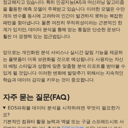
정교해지고 있습니다. 특히 인공지능(AI)과 머신러닝 알고리즘
을 활용한 예측 모델이 주목받고 있습니다. 이러한 모델은 수만
개의 변수를 동시에 고려하여 인간이 발견하지 못하는 복잡한
패턴을 찾아냅니다. 물론 여전히 무작위성이라는 근본적인 한
계가 있지만, 데이터 분석을 통해 얻는 통찰은 단순한 운보다
훨씬 더 경쟁력 있는 접근법입니다.
앞으로는 개인화된 분석 서비스나 실시간 알림 기능을 제공하
는 플랫폼이 더욱 보편화될 것으로 예상됩니다. 사용자는 자신
의 베팅 스타일과 성향에 맞춘 맞춤형 분석 리포트를 받아볼 수
있게 될 것입니다. 이러한 변화에 발맞추기 위해서는 지속적인
학습과 데이터 감각을 키우는 것이 중요합니다.
자주 묻는 질문(FAQ)
EOS파워볼 데이터 분석을 시작하려면 무엇이 필요한가
요?
기본적인 컴퓨터 활용 능력과 엑셀 또는 구글 스프레드시트 사