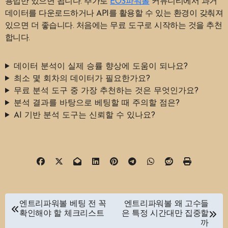
용법만 있으면 됩니다. 추가로
EOS파워볼
커뮤니티에서 과거
데이터를 다운로드하거나 API를 활용할 수 있는 환경이 갖춰져
있으면 더 좋습니다. 처음에는 무료 도구로 시작하는 것을 추천
합니다.
데이터 분석이 실제 승률 향상에 도움이 되나요?
최소 몇 회차의 데이터가 필요한가요?
무료 분석 도구 중 가장 추천하는 것은 무엇인가요?
분석 결과를 바탕으로 베팅할 때 주의할 점은?
AI 기반 분석 도구는 신뢰할 수 있나요?
글
엔트리파워볼 베팅 전 꼭
엔트리파워볼 왜 고수들
확인해야 할 체크리스트
은 특정 시간대만 집중할
탐
까