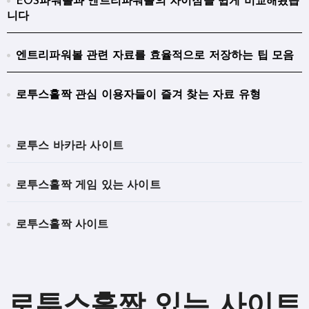
EOS파워볼과 엔트리파워볼의 차이점을 쉽게 비교해봤습
니다
엔트리파워볼 관련 자료를 효율적으로 저장하는 팁 모음
로투스홀짝 관심 이용자들이 즐겨 찾는 자료 유형
로투스 바카라 사이트
로투스홀짝 게임 있는 사이트
로투스홀짝 사이트
로투스홀짝 있는 사이트