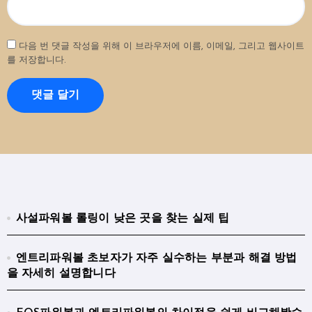
다음 번 댓글 작성을 위해 이 브라우저에 이름, 이메일, 그리고 웹사이트
를 저장합니다.
사설파워볼 롤링이 낮은 곳을 찾는 실제 팁
엔트리파워볼 초보자가 자주 실수하는 부분과 해결 방법
을 자세히 설명합니다