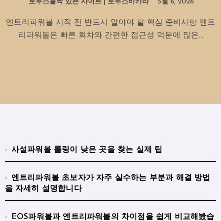
로투스홀짝 있는 사이트 | 로투스바카라
5월 6, 2026
엔트리파워볼 시작 전 반드시 알아야 할 핵심 준비사항 엔트
리파워볼은 빠른 회차와 간편한 접근성 덕분에 많은...
사설파워볼 롤링이 낮은 곳을 찾는 실제 팁
엔트리파워볼 초보자가 자주 실수하는 부분과 해결 방법
을 자세히 설명합니다
EOS파워볼과 엔트리파워볼의 차이점을 쉽게 비교해봤습