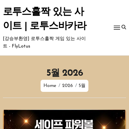
Skip
to
로투스홀짝 있는 사
content
이트 | 로투스바카라
[강승부환영] 로투스홀짝 게임 있는 사이
트 - FlyLotus
5월 2026
Home
2026
5월