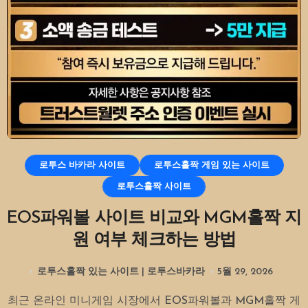
로투스 바카라 사이트
로투스홀짝 게임 있는 사이트
로투스홀짝 사이트
EOS파워볼 사이트 비교와 MGM홀짝 지
원 여부 체크하는 방법
로투스홀짝 있는 사이트 | 로투스바카라
5월 29, 2026
최근 온라인 미니게임 시장에서 EOS파워볼과 MGM홀짝 게