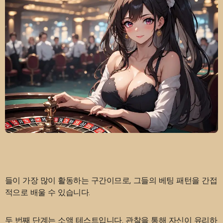
들이 가장 많이 활동하는 구간이므로, 그들의 베팅 패턴을 간접
적으로 배울 수 있습니다.
두 번째 단계는 소액 테스트입니다. 관찰을 통해 자신이 유리하