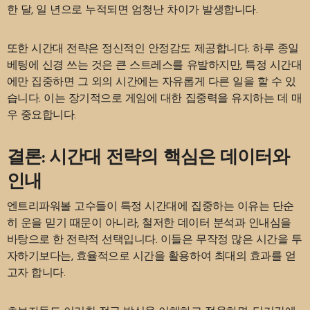
한 달, 일 년으로 누적되면 엄청난 차이가 발생합니다.
또한 시간대 전략은 정신적인 안정감도 제공합니다. 하루 종일
베팅에 신경 쓰는 것은 큰 스트레스를 유발하지만, 특정 시간대
에만 집중하면 그 외의 시간에는 자유롭게 다른 일을 할 수 있
습니다. 이는 장기적으로 게임에 대한 집중력을 유지하는 데 매
우 중요합니다.
결론: 시간대 전략의 핵심은 데이터와
인내
엔트리파워볼 고수들이 특정 시간대에 집중하는 이유는 단순
히 운을 믿기 때문이 아니라, 철저한 데이터 분석과 인내심을
바탕으로 한 전략적 선택입니다. 이들은 무작정 많은 시간을 투
자하기보다는, 효율적으로 시간을 활용하여 최대의 효과를 얻
고자 합니다.