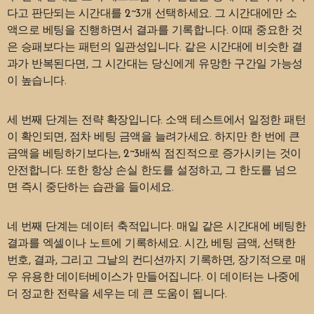
다고 판단되는 시간대를 2~3개 선택하세요. 그 시간대에만 소
액으로 베팅을 진행하면서 결과를 기록합니다. 이때 중요한 것
은 승패보다는 패턴의 일관성입니다. 같은 시간대에 비슷한 결
과가 반복된다면, 그 시간대는 당신에게 유망한 구간일 가능성
이 높습니다.
세 번째 단계는 전략 확장입니다. 소액 테스트에서 일정한 패턴
이 확인되면, 점차 베팅 금액을 늘려가세요. 하지만 한 번에 큰
금액을 베팅하기보다는, 2~3배씩 점진적으로 증가시키는 것이
안전합니다. 또한 항상 손실 한도를 설정하고, 그 한도를 넘으
면 즉시 중단하는 습관을 들이세요.
네 번째 단계는 데이터 축적입니다. 매일 같은 시간대에 베팅한
결과를 엑셀이나 노트에 기록하세요. 시간, 베팅 금액, 선택한
번호, 결과, 그리고 그날의 컨디션까지 기록하면, 장기적으로 매
우 유용한 데이터베이스가 만들어집니다. 이 데이터는 나중에
더 정교한 전략을 세우는 데 큰 도움이 됩니다.