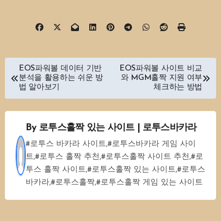
글
EOS파워볼 데이터 기반
EOS파워볼 사이트 비교
분석을 활용하는 쉬운 방
와 MGM홀짝 지원 여부
탐
법 알아보기
체크하는 방법
색
By
로투스홀짝 있는 사이트 | 로투스바카라
#로투스 바카라 사이트,#로투스바카라 게임 사이
트,#로투스 홀짝 추천,#로투스홀짝 사이트 추천,#로
투스 홀짝 사이트,#로투스홀짝 있는 사이트,#로투스
바카라,#로투스홀짝,#로투스홀짝 게임 있는 사이트