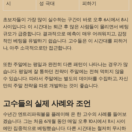
시
성 극대
피하기
초보자들이 가장 많이 실수하는 구간이 바로 오후 6시에서 8시
사이입니다. 이 시간대는 퇴근 후 많은 사람들이 몰리면서 베팅
규모가 급증합니다. 결과적으로 예측이 매우 어려워지고, 감정
적인 베팅을 유발하기 쉽습니다. 고수들은 이 시간대를 피하거
나, 아주 소극적으로만 접근합니다.
또한 주말에는 평일과 완전히 다른 패턴이 나타나는 경우가 많
습니다. 평일에 잘 통하던 전략이 주말에는 전혀 먹히지 않을
수 있습니다. 따라서 주말에는 별도의 데이터를 수집하고, 자신
만의 주말 전략을 따로 개발하는 것이 좋습니다.
고수들의 실제 사례와 조언
수년간 엔트리파워볼을 플레이해 온 한 고수의 사례를 들어보
겠습니다. 그는 처음 6개월 동안 매일 오후 10시에서 11시 사이
에만 집중적으로 베팅했습니다. 다른 시간대는 철저히 무시하