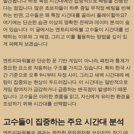
발견됩니다. 바로 특정 시간대에만 집중적으로 베팅을 진행한
다는 점입니다. 많은 초보자들이 하루 종일 무작정 베팅을 반복
하는 반면, 고수들은 왜 특정 시간대를 골라서 플레이할까요?
여기에는 단순한 습관 이상의 명확한 전략과 데이터 분석이 숨
어 있습니다. 이 글에서는 엔트리파워볼 고수들이 시간대를 선
택하는 이유와 그 배경, 그리고 이를 활용하는 방법을 깊이 있
게 파헤쳐 보겠습니다.
엔트리파워볼은 단순한 운 기반 게임이 아니라, 패턴과 통계가
중요한 요소로 작용하는 구조를 가지고 있습니다. 특히 한국 시
간 기준으로 오후 9시부터 자정 사이, 그리고 새벽 시간대에 베
팅이 집중되는 현상이 두드러집니다. 이 시간대는 일반적으로
게임 참여자가 급감하거나 급증하는 변곡점이 발생하기 때문
입니다. 고수들은 이러한 흐름을 읽고, 자신에게 유리한 환경을
조성하기 위해 시간대를 선택합니다.
고수들이 집중하는 주요 시간대 분석
엔트리파워볼의 결과는 완전한 무작위처럼 보이지만, 장기 데