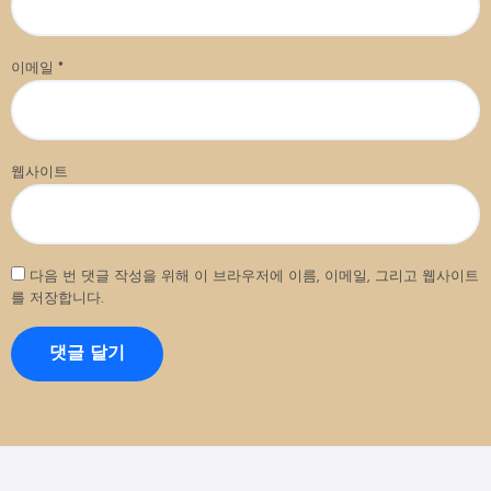
이메일
*
웹사이트
다음 번 댓글 작성을 위해 이 브라우저에 이름, 이메일, 그리고 웹사이트
를 저장합니다.