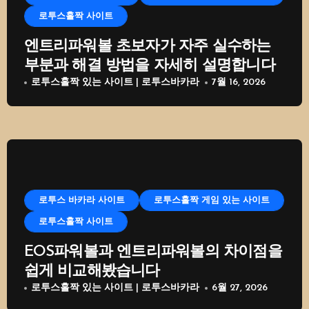
로투스홀짝 사이트
엔트리파워볼 초보자가 자주 실수하는
부분과 해결 방법을 자세히 설명합니다
로투스홀짝 있는 사이트 | 로투스바카라
7월 16, 2026
로투스 바카라 사이트
로투스홀짝 게임 있는 사이트
로투스홀짝 사이트
EOS파워볼과 엔트리파워볼의 차이점을
쉽게 비교해봤습니다
로투스홀짝 있는 사이트 | 로투스바카라
6월 27, 2026