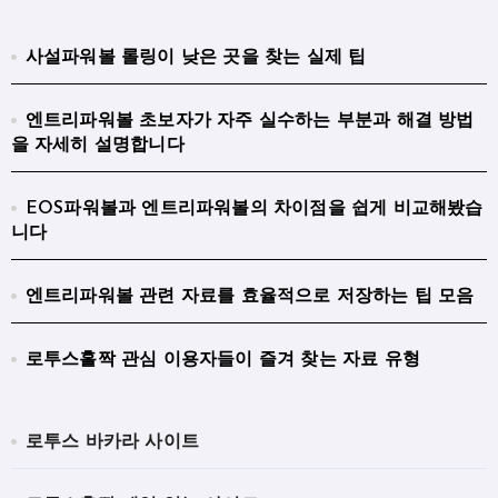
사설파워볼 롤링이 낮은 곳을 찾는 실제 팁
엔트리파워볼 초보자가 자주 실수하는 부분과 해결 방법
을 자세히 설명합니다
EOS파워볼과 엔트리파워볼의 차이점을 쉽게 비교해봤습
니다
엔트리파워볼 관련 자료를 효율적으로 저장하는 팁 모음
로투스홀짝 관심 이용자들이 즐겨 찾는 자료 유형
로투스 바카라 사이트