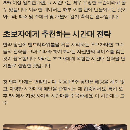
70% 이상 일치한다면, 그 시간대는 매우 유망한 구간이라고 볼
수 있습니다. 이러한 데이터는 하루 이틀 만에 만들어지는 것이
아니라, 최소 몇 주에서 몇 개월에 걸쳐 축적된 결과입니다.
초보자에게 추천하는 시간대 전략
만약 당신이 엔트리파워볼을 처음 시작하는 초보자라면, 고수
들의 전략을 그대로 따라 하기보다는 자신만의 페이스를 찾는
것이 중요합니다. 아래는 초보자에게 적합한 시간대 전략을 단
계별로 설명한 것입니다.
첫 번째 단계는 관찰입니다. 처음 1~2주 동안은 베팅을 하지 않
고, 다양한 시간대의 패턴을 관찰하는 데 집중하세요. 특히 오
후 9시에서 자정 사이의 시간대를 주목하세요. 이 시간대는 고
수