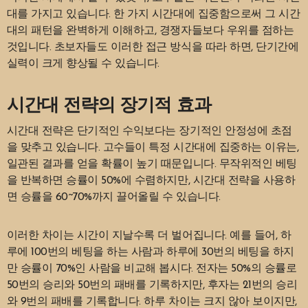
대를 가지고 있습니다. 한 가지 시간대에 집중함으로써 그 시간
대의 패턴을 완벽하게 이해하고, 경쟁자들보다 우위를 점하는
것입니다. 초보자들도 이러한 접근 방식을 따라 하면, 단기간에
실력이 크게 향상될 수 있습니다.
시간대 전략의 장기적 효과
시간대 전략은 단기적인 수익보다는 장기적인 안정성에 초점
을 맞추고 있습니다. 고수들이 특정 시간대에 집중하는 이유는,
일관된 결과를 얻을 확률이 높기 때문입니다. 무작위적인 베팅
을 반복하면 승률이 50%에 수렴하지만, 시간대 전략을 사용하
면 승률을 60~70%까지 끌어올릴 수 있습니다.
이러한 차이는 시간이 지날수록 더 벌어집니다. 예를 들어, 하
루에 100번의 베팅을 하는 사람과 하루에 30번의 베팅을 하지
만 승률이 70%인 사람을 비교해 봅시다. 전자는 50%의 승률로
50번의 승리와 50번의 패배를 기록하지만, 후자는 21번의 승리
와 9번의 패배를 기록합니다. 하루 차이는 크지 않아 보이지만,