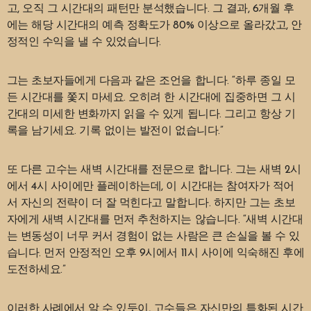
고, 오직 그 시간대의 패턴만 분석했습니다. 그 결과, 6개월 후
에는 해당 시간대의 예측 정확도가 80% 이상으로 올라갔고, 안
정적인 수익을 낼 수 있었습니다.
그는 초보자들에게 다음과 같은 조언을 합니다. “하루 종일 모
든 시간대를 쫓지 마세요. 오히려 한 시간대에 집중하면 그 시
간대의 미세한 변화까지 읽을 수 있게 됩니다. 그리고 항상 기
록을 남기세요. 기록 없이는 발전이 없습니다.”
또 다른 고수는 새벽 시간대를 전문으로 합니다. 그는 새벽 2시
에서 4시 사이에만 플레이하는데, 이 시간대는 참여자가 적어
서 자신의 전략이 더 잘 먹힌다고 말합니다. 하지만 그는 초보
자에게 새벽 시간대를 먼저 추천하지는 않습니다. “새벽 시간대
는 변동성이 너무 커서 경험이 없는 사람은 큰 손실을 볼 수 있
습니다. 먼저 안정적인 오후 9시에서 11시 사이에 익숙해진 후에
도전하세요.”
이러한 사례에서 알 수 있듯이, 고수들은 자신만의 특화된 시간