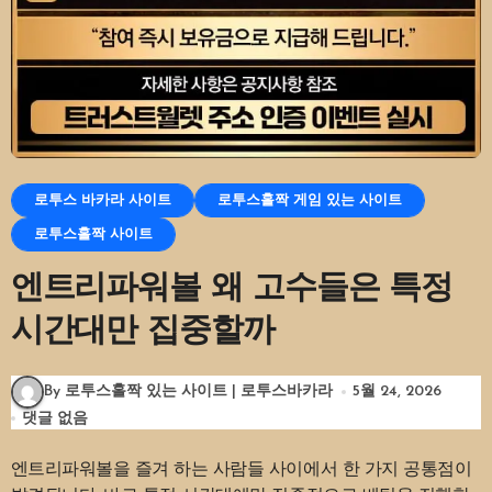
로투스 바카라 사이트
로투스홀짝 게임 있는 사이트
로투스홀짝 사이트
엔트리파워볼 왜 고수들은 특정
시간대만 집중할까
By 로투스홀짝 있는 사이트 | 로투스바카라
5월 24, 2026
댓글 없음
엔트리파워볼을 즐겨 하는 사람들 사이에서 한 가지 공통점이