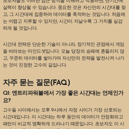
초보자들도 이러한 접근 방식을 이해하고 적용하면, 단기간에
실력이 향상될 수 있습니다. 중요한 것은 자신만의 시간대를 찾
고, 그 시간대에 집중하여 데이터를 축적하는 것입니다. 처음에
는 어렵고 지루할 수 있지만, 시간이 지날수록 그 가치를 실감
하게 될 것입니다.
시간대 전략은 단순한 기술이 아니라, 장기적인 관점에서 게임
을 바라보는 마인드셋입니다. 오늘 당장의 승패에 흔들리지 않
고, 꾸준히 데이터를 쌓아가며 자신만의 전략을 발전시켜 나가
는 것이 진정한 고수의 길입니다.
자주 묻는 질문(FAQ)
Q1: 엔트리파워볼에서 가장 좋은 시간대는 언제인가
요?
고수들 사이에서는 오후 9시에서 자정 사이가 가장 선호되는
시간대입니다. 이 시간대는 하루 동안의 데이터가 안정화되고
패턴이 비교적 명확하게 드러나기 때문입니다. 초보자도 이 시