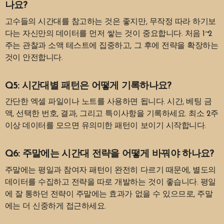
나요?
고수들의 시간대를 참고하는 것은 좋지만, 무작정 따라 하기보
다는 자신만의 데이터를 먼저 쌓는 것이 중요합니다. 처음 1~2
주는 관찰과 소액 테스트에 집중하고, 그 후에 전략을 확장하는
것이 안전합니다.
Q5: 시간대별 패턴은 어떻게 기록하나요?
간단한 엑셀 파일이나 노트를 사용하면 됩니다. 시간, 베팅 금
액, 선택한 번호, 결과, 그리고 특이사항을 기록하세요. 최소 2주
이상 데이터를 모으면 유의미한 패턴이 보이기 시작합니다.
Q6: 주말에는 시간대 전략을 어떻게 바꿔야 하나요?
주말에는 평일과 참여자 패턴이 완전히 다르기 때문에, 별도의
데이터를 수집하고 전략을 따로 개발하는 것이 좋습니다. 평일
에 잘 통하던 전략이 주말에는 효과가 없을 수 있으므로, 주말
에는 더 신중하게 접근하세요.