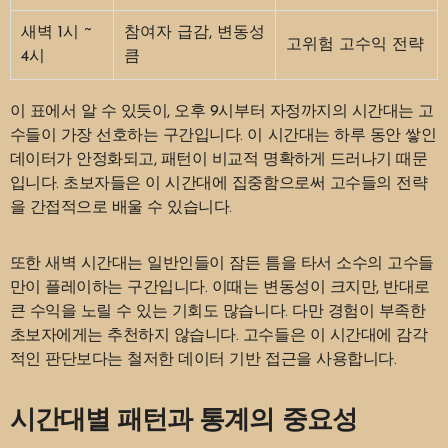
새벽 1시 ~
참여자 급감, 변동성
고위험 고수익 전략
4시
큼
이 표에서 알 수 있듯이, 오후 9시부터 자정까지의 시간대는 고
수들이 가장 선호하는 구간입니다. 이 시간대는 하루 동안 쌓인
데이터가 안정화되고, 패턴이 비교적 명확하게 드러나기 때문
입니다. 초보자들은 이 시간대에 집중함으로써 고수들의 전략
을 간접적으로 배울 수 있습니다.
또한 새벽 시간대는 일반인들이 잠든 틈을 타서 소수의 고수들
만이 플레이하는 구간입니다. 이때는 변동성이 크지만, 반대로
큰 수익을 노릴 수 있는 기회도 많습니다. 다만 경험이 부족한
초보자에게는 추천하지 않습니다. 고수들은 이 시간대에 감각
적인 판단보다는 철저한 데이터 기반 접근을 사용합니다.
시간대별 패턴과 통계의 중요성