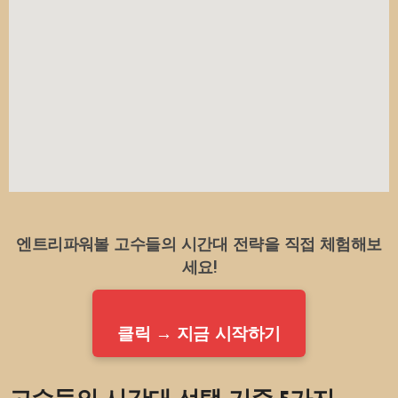
엔트리파워볼 고수들의 시간대 전략을 직접 체험해보
세요!
클릭 → 지금 시작하기