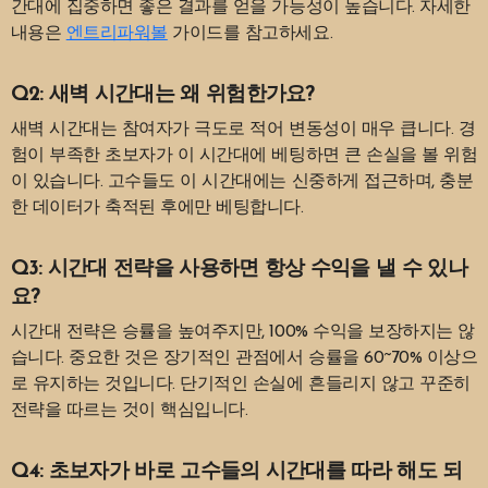
간대에 집중하면 좋은 결과를 얻을 가능성이 높습니다. 자세한
내용은
엔트리파워볼
가이드를 참고하세요.
Q2: 새벽 시간대는 왜 위험한가요?
새벽 시간대는 참여자가 극도로 적어 변동성이 매우 큽니다. 경
험이 부족한 초보자가 이 시간대에 베팅하면 큰 손실을 볼 위험
이 있습니다. 고수들도 이 시간대에는 신중하게 접근하며, 충분
한 데이터가 축적된 후에만 베팅합니다.
Q3: 시간대 전략을 사용하면 항상 수익을 낼 수 있나
요?
시간대 전략은 승률을 높여주지만, 100% 수익을 보장하지는 않
습니다. 중요한 것은 장기적인 관점에서 승률을 60~70% 이상으
로 유지하는 것입니다. 단기적인 손실에 흔들리지 않고 꾸준히
전략을 따르는 것이 핵심입니다.
Q4: 초보자가 바로 고수들의 시간대를 따라 해도 되