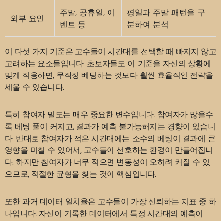
주말, 공휴일, 이
평일과 주말 패턴을 구
외부 요인
벤트 등
분하여 분석
이 다섯 가지 기준은 고수들이 시간대를 선택할 때 빠지지 않고
고려하는 요소들입니다. 초보자들도 이 기준을 자신의 상황에
맞게 적용하면, 무작정 베팅하는 것보다 훨씬 효율적인 전략을
세울 수 있습니다.
특히 참여자 밀도는 매우 중요한 변수입니다. 참여자가 많을수
록 베팅 풀이 커지고, 결과가 예측 불가능해지는 경향이 있습니
다. 반대로 참여자가 적은 시간대에는 소수의 베팅이 결과에 큰
영향을 미칠 수 있어서, 고수들이 선호하는 환경이 만들어집니
다. 하지만 참여자가 너무 적으면 변동성이 오히려 커질 수 있
으므로, 적절한 균형을 찾는 것이 핵심입니다.
또한 과거 데이터 일치율은 고수들이 가장 신뢰하는 지표 중 하
나입니다. 자신이 기록한 데이터에서 특정 시간대의 예측이