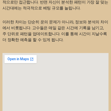
적으로만 접근합니다. 반면 자신이 분석한 패턴이 가장 잘 맞는
시간대에는 적극적으로 베팅 규모를 늘립니다.
이러한 차이는 단순히 운의 문제가 아니라, 정보와 분석의 차이
에서 비롯됩니다. 고수들은 매일 같은 시간에 기록을 남기고,
주 단위로 패턴을 업데이트합니다. 이를 통해 시간이 지날수록
더 정확한 예측을 할 수 있게 됩니다.