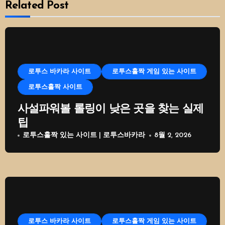
Related Post
로투스 바카라 사이트
로투스홀짝 게임 있는 사이트
로투스홀짝 사이트
사설파워볼 롤링이 낮은 곳을 찾는 실제
팁
로투스홀짝 있는 사이트 | 로투스바카라
8월 2, 2026
로투스 바카라 사이트
로투스홀짝 게임 있는 사이트