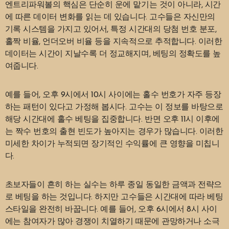
엔트리파워볼의 핵심은 단순히 운에 맡기는 것이 아니라, 시간
에 따른 데이터 변화를 읽는 데 있습니다. 고수들은 자신만의
기록 시스템을 가지고 있어서, 특정 시간대의 당첨 번호 분포,
홀짝 비율, 언더오버 비율 등을 지속적으로 추적합니다. 이러한
데이터는 시간이 지날수록 더 정교해지며, 베팅의 정확도를 높
여줍니다.
예를 들어, 오후 9시에서 10시 사이에는 홀수 번호가 자주 등장
하는 패턴이 있다고 가정해 봅시다. 고수는 이 정보를 바탕으로
해당 시간대에 홀수 베팅을 집중합니다. 반면 오후 11시 이후에
는 짝수 번호의 출현 빈도가 높아지는 경우가 많습니다. 이러한
미세한 차이가 누적되면 장기적인 수익률에 큰 영향을 미칩니
다.
초보자들이 흔히 하는 실수는 하루 종일 동일한 금액과 전략으
로 베팅을 하는 것입니다. 하지만 고수들은 시간대에 따라 베팅
스타일을 완전히 바꿉니다. 예를 들어, 오후 6시에서 8시 사이
에는 참여자가 많아 경쟁이 치열하기 때문에 관망하거나 소극