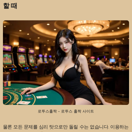
할 때
로투스홀짝 – 로투스 홀짝 사이트
물론 모든 문제를 심리 탓으로만 돌릴 수는 없습니다. 이용하는