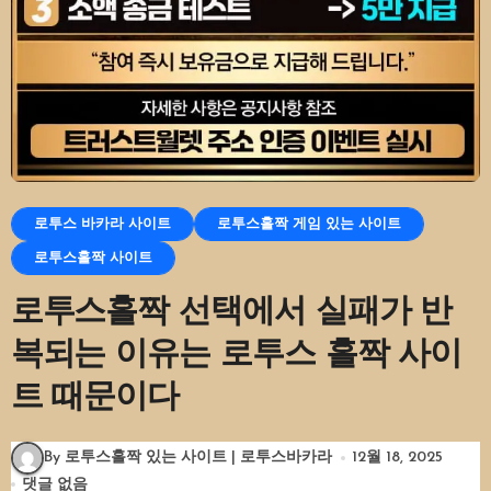
로투스 바카라 사이트
로투스홀짝 게임 있는 사이트
로투스홀짝 사이트
로투스홀짝 선택에서 실패가 반
복되는 이유는 로투스 홀짝 사이
트 때문이다
By 로투스홀짝 있는 사이트 | 로투스바카라
12월 18, 2025
댓글 없음