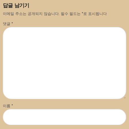
답글 남기기
이메일 주소는 공개되지 않습니다.
필수 필드는
*
로 표시됩니다
댓글
*
이름
*