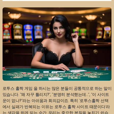
로투스 홀짝 게임 을 하시는 많은 분들이 공통적으로 하는 말이
있습니다. “왜 자꾸 틀리지?”, “분명히 분석했는데…”, “이 사이트
운이 없나?”라는 아쉬움과 회의감이죠. 특히 ‘로투스홀짝 선택
에서 실패가 반복되는 이유는 로투스 홀짝 사이트 때문이다’라
는 생각을 하게 되는 순간, 우리는 중요한 본질을 놓치기 쉽습