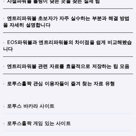
사설파워볼 롤링이 낮은 곳을 찾는 실제 팁
엔트리파워볼 초보자가 자주 실수하는 부분과 해결 방법
을 자세히 설명합니다
EOS파워볼과 엔트리파워볼의 차이점을 쉽게 비교해봤습
니다
엔트리파워볼 관련 자료를 효율적으로 저장하는 팁 모음
로투스홀짝 관심 이용자들이 즐겨 찾는 자료 유형
로투스 바카라 사이트
로투스홀짝 게임 있는 사이트