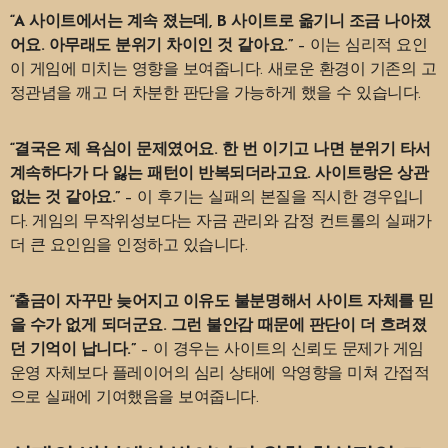
“A 사이트에서는 계속 졌는데, B 사이트로 옮기니 조금 나아졌
어요. 아무래도 분위기 차이인 것 같아요.”
– 이는 심리적 요인
이 게임에 미치는 영향을 보여줍니다. 새로운 환경이 기존의 고
정관념을 깨고 더 차분한 판단을 가능하게 했을 수 있습니다.
“결국은 제 욕심이 문제였어요. 한 번 이기고 나면 분위기 타서
계속하다가 다 잃는 패턴이 반복되더라고요. 사이트랑은 상관
없는 것 같아요.”
– 이 후기는 실패의 본질을 직시한 경우입니
다. 게임의 무작위성보다는 자금 관리와 감정 컨트롤의 실패가
더 큰 요인임을 인정하고 있습니다.
“출금이 자꾸만 늦어지고 이유도 불분명해서 사이트 자체를 믿
을 수가 없게 되더군요. 그런 불안감 때문에 판단이 더 흐려졌
던 기억이 납니다.”
– 이 경우는 사이트의 신뢰도 문제가 게임
운영 자체보다 플레이어의 심리 상태에 악영향을 미쳐 간접적
으로 실패에 기여했음을 보여줍니다.