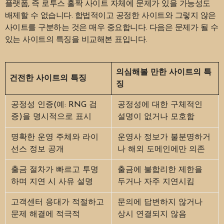
플랫폼, 즉 로투스 홀짝 사이트 자체에 문제가 있을 가능성도
배제할 수 없습니다. 합법적이고 공정한 사이트와 그렇지 않은
사이트를 구분하는 것은 매우 중요합니다. 다음은 문제가 될 수
있는 사이트의 특징을 비교해본 표입니다.
의심해볼 만한 사이트의 특
건전한 사이트의 특징
징
공정성 인증(예: RNG 검
공정성에 대한 구체적인
증)을 명시적으로 표시
설명이 없거나 모호함
명확한 운영 주체와 라이
운영사 정보가 불분명하거
선스 정보 공개
나 해외 도메인에만 의존
출금 절차가 빠르고 투명
출금에 불합리한 제한을
하며 지연 시 사유 설명
두거나 자주 지연시킴
고객센터 응대가 적절하고
문의에 답변하지 않거나
문제 해결에 적극적
상시 연결되지 않음