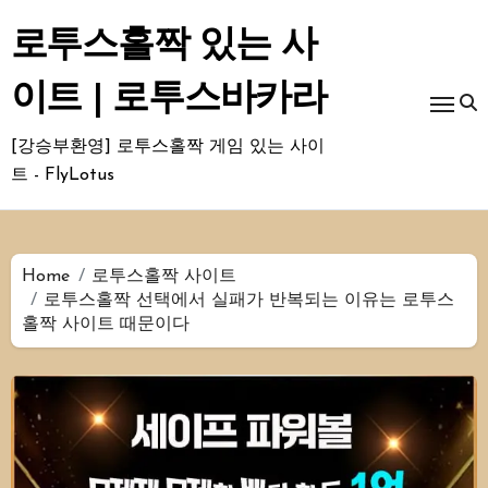
Skip
to
로투스홀짝 있는 사
content
이트 | 로투스바카라
[강승부환영] 로투스홀짝 게임 있는 사이
트 - FlyLotus
Home
로투스홀짝 사이트
로투스홀짝 선택에서 실패가 반복되는 이유는 로투스
홀짝 사이트 때문이다