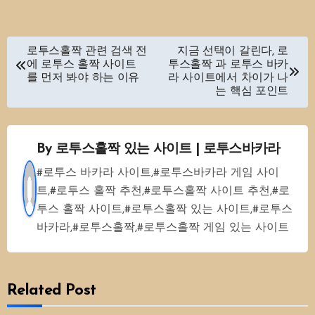
글
로투스홀짝 관련 검색 전
지금 선택이 갈린다, 로
에 로투스 홀짝 사이트
투스홀짝 과 로투스 바카
탐
를 먼저 봐야 하는 이유
라 사이트에서 차이가 나
는 핵심 포인트
색
By
로투스홀짝 있는 사이트 | 로투스바카라
#로투스 바카라 사이트,#로투스바카라 게임 사이
트,#로투스 홀짝 추천,#로투스홀짝 사이트 추천,#로
투스 홀짝 사이트,#로투스홀짝 있는 사이트,#로투스
바카라,#로투스홀짝,#로투스홀짝 게임 있는 사이트
Related Post