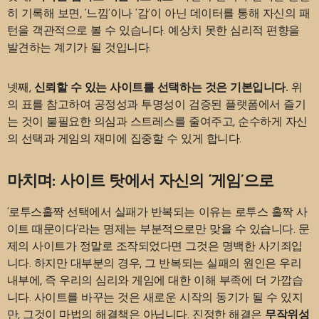
히 기록해 보면, ‘느낌’이나 ‘감’이 아닌 데이터를 통해 자신의 패
턴을 객관적으로 볼 수 있습니다. 예상치 못한 심리적 편향을
발견하는 계기가 될 것입니다.
넷째,
신뢰할 수 있는 사이트를 선택하는 것은 기본입니다.
위
의 표를 참고하여 공정성과 투명성이 검증된 플랫폼에서 즐기
는 것이 불필요한 의심과 스트레스를 줄여주고, 순수하게 자신
의 선택과 게임의 재미에 집중할 수 있게 합니다.
마치며: 사이트 탓에서 자신의 ‘게임’으로
‘로투스홀짝 선택에서 실패가 반복되는 이유는 로투스 홀짝 사
이트 때문이다’라는 명제는 부분적으로만 맞을 수 있습니다. 문
제의 사이트가 정말로 조작되었다면 그것은 명백한 사기죄입
니다. 하지만 대부분의 경우, 그 반복되는 실패의 원인은 우리
내부에, 즉 우리의 심리와 게임에 대한 이해 부족에 더 가깝습
니다. 사이트를 바꾸는 것은 새로운 시작의 동기가 될 수 있지
만, 그것이 마법의 해결책은 아닙니다. 진정한 해결은
무작위성