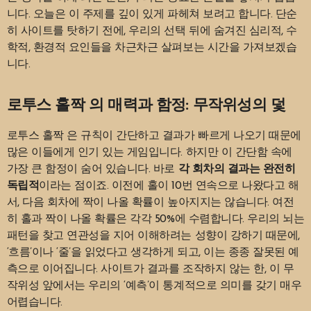
니다. 오늘은 이 주제를 깊이 있게 파헤쳐 보려고 합니다. 단순
히 사이트를 탓하기 전에, 우리의 선택 뒤에 숨겨진 심리적, 수
학적, 환경적 요인들을 차근차근 살펴보는 시간을 가져보겠습
니다.
로투스 홀짝 의 매력과 함정: 무작위성의 덫
로투스 홀짝 은 규칙이 간단하고 결과가 빠르게 나오기 때문에
많은 이들에게 인기 있는 게임입니다. 하지만 이 간단함 속에
가장 큰 함정이 숨어 있습니다. 바로
각 회차의 결과는 완전히
독립적
이라는 점이죠. 이전에 홀이 10번 연속으로 나왔다고 해
서, 다음 회차에 짝이 나올 확률이 높아지지는 않습니다. 여전
히 홀과 짝이 나올 확률은 각각 50%에 수렴합니다. 우리의 뇌는
패턴을 찾고 연관성을 지어 이해하려는 성향이 강하기 때문에,
‘흐름’이나 ‘줄’을 읽었다고 생각하게 되고, 이는 종종 잘못된 예
측으로 이어집니다. 사이트가 결과를 조작하지 않는 한, 이 무
작위성 앞에서는 우리의 ‘예측’이 통계적으로 의미를 갖기 매우
어렵습니다.