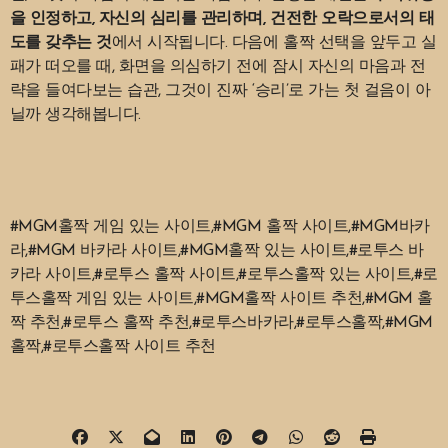
을 인정하고, 자신의 심리를 관리하며, 건전한 오락으로서의 태
도를 갖추는 것
에서 시작됩니다. 다음에 홀짝 선택을 앞두고 실
패가 떠오를 때, 화면을 의심하기 전에 잠시 자신의 마음과 전
략을 들여다보는 습관, 그것이 진짜 ‘승리’로 가는 첫 걸음이 아
닐까 생각해봅니다.
#MGM홀짝 게임 있는 사이트,#MGM 홀짝 사이트,#MGM바카
라,#MGM 바카라 사이트,#MGM홀짝 있는 사이트,#로투스 바
카라 사이트,#로투스 홀짝 사이트,#로투스홀짝 있는 사이트,#로
투스홀짝 게임 있는 사이트,#MGM홀짝 사이트 추천,#MGM 홀
짝 추천,#로투스 홀짝 추천,#로투스바카라,#로투스홀짝,#MGM
홀짝,#로투스홀짝 사이트 추천