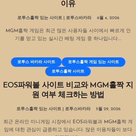
이유
로투스홀짝 있는 사이트 | 로투스바카라
6월 4, 2026
MGM홀짝 게임은 최근 많은 사용자들 사이에서 빠르게 인
기를 얻고 있는 실시간 베팅 게임 중 하나입니다....
로투스 바카라 사이트
로투스홀짝 게임 있는 사이트
로투스홀짝 사이트
EOS파워볼 사이트 비교와 MGM홀짝 지
원 여부 체크하는 방법
로투스홀짝 있는 사이트 | 로투스바카라
5월 29, 2026
최근 온라인 미니게임 시장에서 EOS파워볼과 MGM홀짝 게
임에 대한 관심이 급증하고 있습니다. 많은 이용자들이 보다