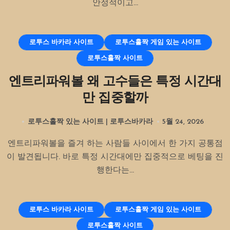
안정적이고...
로투스 바카라 사이트
로투스홀짝 게임 있는 사이트
로투스홀짝 사이트
엔트리파워볼 왜 고수들은 특정 시간대
만 집중할까
로투스홀짝 있는 사이트 | 로투스바카라
5월 24, 2026
엔트리파워볼을 즐겨 하는 사람들 사이에서 한 가지 공통점
이 발견됩니다. 바로 특정 시간대에만 집중적으로 베팅을 진
행한다는...
로투스 바카라 사이트
로투스홀짝 게임 있는 사이트
로투스홀짝 사이트