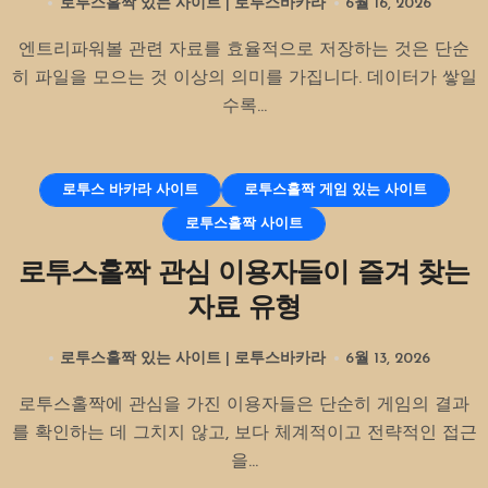
로투스홀짝 있는 사이트 | 로투스바카라
6월 16, 2026
엔트리파워볼 관련 자료를 효율적으로 저장하는 것은 단순
히 파일을 모으는 것 이상의 의미를 가집니다. 데이터가 쌓일
수록...
로투스 바카라 사이트
로투스홀짝 게임 있는 사이트
로투스홀짝 사이트
로투스홀짝 관심 이용자들이 즐겨 찾는
자료 유형
로투스홀짝 있는 사이트 | 로투스바카라
6월 13, 2026
로투스홀짝에 관심을 가진 이용자들은 단순히 게임의 결과
를 확인하는 데 그치지 않고, 보다 체계적이고 전략적인 접근
을...