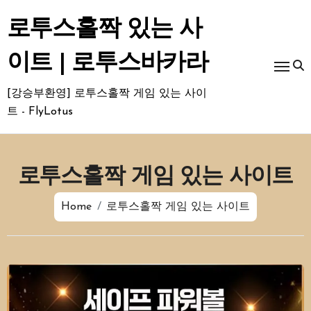
Skip
to
로투스홀짝 있는 사
content
이트 | 로투스바카라
[강승부환영] 로투스홀짝 게임 있는 사이
트 - FlyLotus
로투스홀짝 게임 있는 사이트
Home
로투스홀짝 게임 있는 사이트