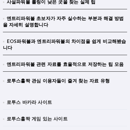
사설파워볼 롤링이 낮은 곳을 찾는 실제 팁
엔트리파워볼 초보자가 자주 실수하는 부분과 해결 방법
을 자세히 설명합니다
EOS파워볼과 엔트리파워볼의 차이점을 쉽게 비교해봤습
니다
엔트리파워볼 관련 자료를 효율적으로 저장하는 팁 모음
로투스홀짝 관심 이용자들이 즐겨 찾는 자료 유형
로투스 바카라 사이트
로투스홀짝 게임 있는 사이트